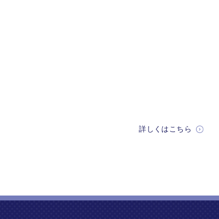
詳しくはこちら