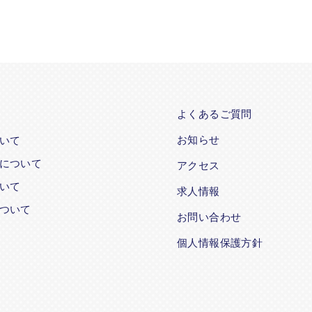
よくあるご質問
お知らせ
いて
について
アクセス
ついて
求人情報
ついて
お問い合わせ
個人情報保護方針