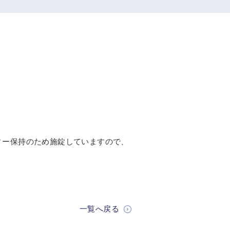
ィー保持のため施錠していますので、
一覧へ戻る