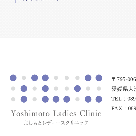
〒795-006
愛媛県大洲
TEL：0893
FAX：0893