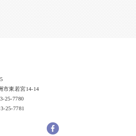
5
市東若宮14-14
-25-7780
-25-7781