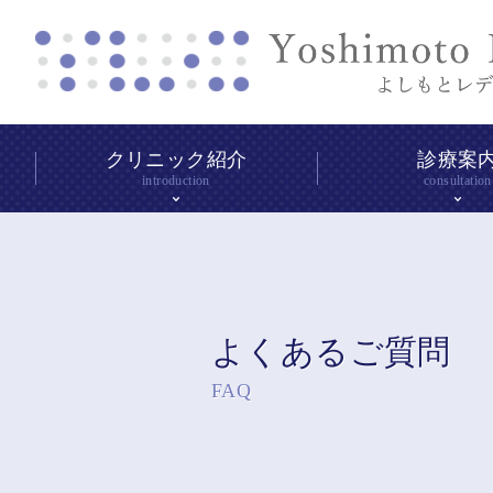
クリニック紹介
診療案
introduction
consultation
よくあるご質問
FAQ