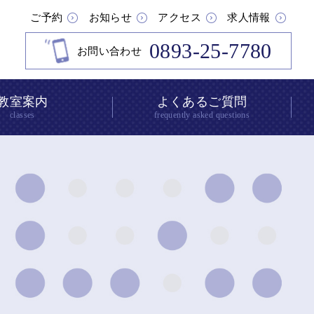
ご予約
お知らせ
アクセス
求人情報
0893-25-7780
お問い合わせ
教室案内
よくあるご質問
classes
frequently asked questions