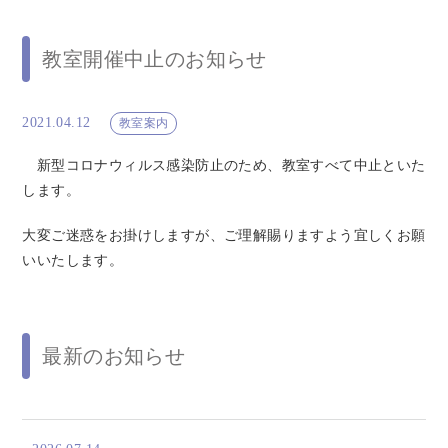
教室開催中止のお知らせ
2021.04.12
教室案内
新型コロナウィルス感染防止のため、教室すべて中止といた
します。
大変ご迷惑をお掛けしますが、ご理解賜りますよう宜しくお願
いいたします。
最新のお知らせ