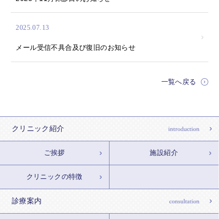
2025.07.13
メール受信不具合及び復旧のお知らせ
一覧へ戻る
クリニック紹介
ご挨拶
施設紹介
クリニックの特徴
診療案内