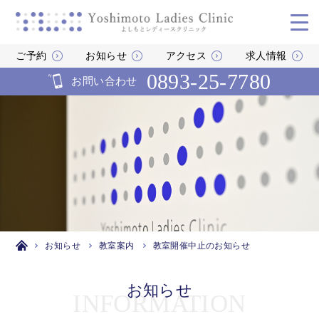
ご予約
お知らせ
アクセス
求人情報
0893-25-7780
お問い合わせ
お知らせ
教室案内
教室開催中止のお知らせ
お知らせ
INFORMATION