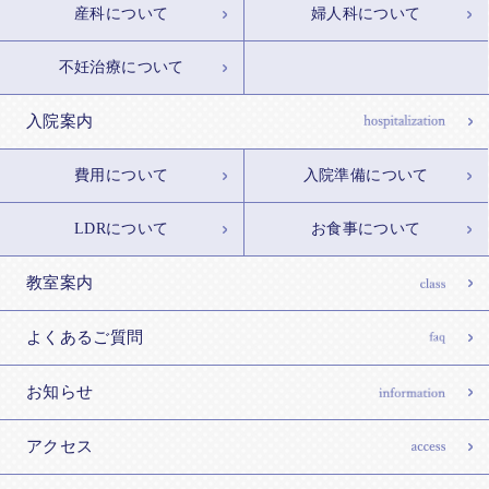
産科について
婦人科について
不妊治療について
入院案内
費用について
入院準備について
LDRについて
お食事について
教室案内
よくあるご質問
お知らせ
アクセス