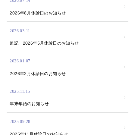
2026.07.14
2026年8月休診日のお知らせ
2026.03.11
追記 2026年5月休診日のお知らせ
2026.01.07
2026年2月休診日のお知らせ
2025.11.15
年末年始のお知らせ
2025.09.28
2025年11月休診日のお知らせ