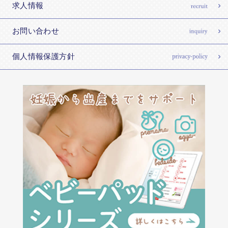
求人情報
お問い合わせ
個人情報保護方針