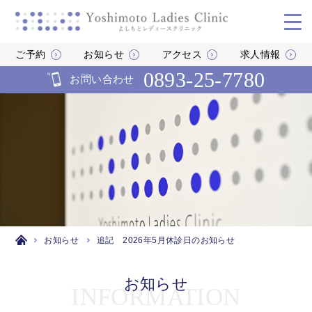
ご予約
お知らせ
アクセス
求人情報
0893-25-7780
お問い合わせ
お知らせ
追記 2026年5月休診日のお知らせ
お知らせ
INFORMATION