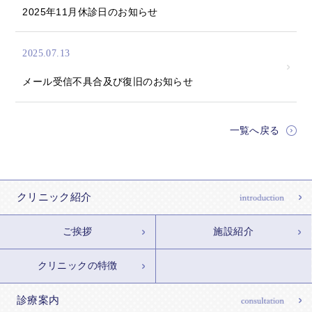
2025年11月休診日のお知らせ
2025.07.13
メール受信不具合及び復旧のお知らせ
一覧へ戻る
クリニック紹介
ご挨拶
施設紹介
クリニックの特徴
診療案内