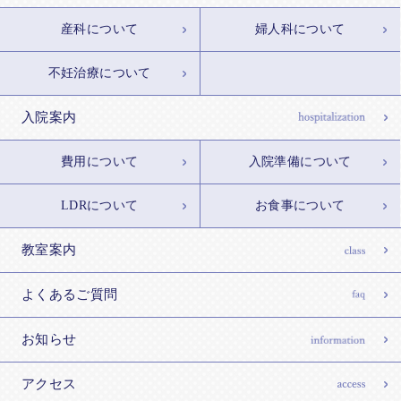
産科について
婦人科について
不妊治療について
入院案内
費用について
入院準備について
LDRについて
お食事について
教室案内
よくあるご質問
お知らせ
アクセス