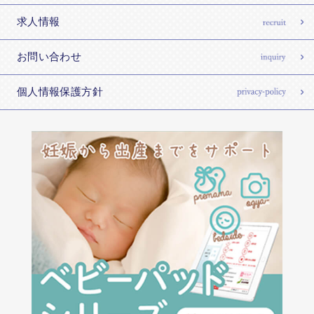
求人情報
お問い合わせ
個人情報保護方針