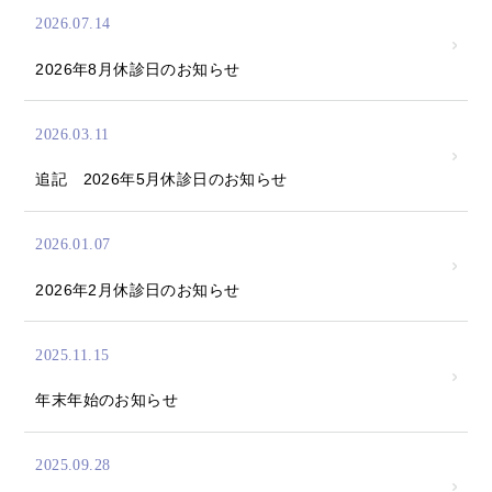
2026.07.14
2026年8月休診日のお知らせ
2026.03.11
追記 2026年5月休診日のお知らせ
2026.01.07
2026年2月休診日のお知らせ
2025.11.15
年末年始のお知らせ
2025.09.28