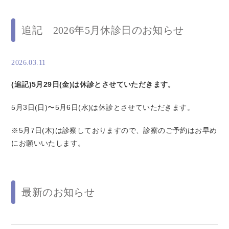
追記 2026年5月休診日のお知らせ
2026.03.11
(追記)5月29日(金)は休診とさせていただきます。
5月3日(日)〜5月6日(水)は休診とさせていただきます。
※5月7日(木)は診察しておりますので、診察のご予約はお早め
にお願いいたします。
最新のお知らせ