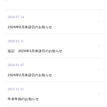
2026.07.14
2026年8月休診日のお知らせ
2026.03.11
追記 2026年5月休診日のお知らせ
2026.01.07
2026年2月休診日のお知らせ
2025.11.15
年末年始のお知らせ