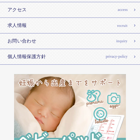
アクセス
求人情報
お問い合わせ
個人情報保護方針