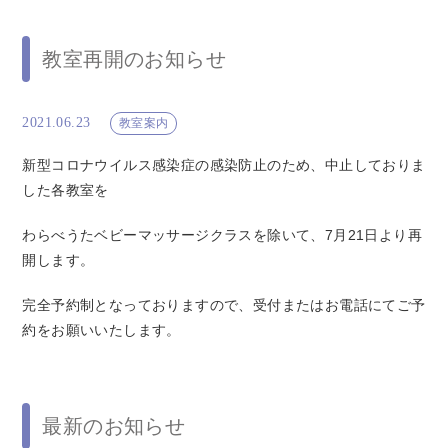
教室再開のお知らせ
2021.06.23
教室案内
新型コロナウイルス感染症の感染防止のため、中止しておりま
した各教室を
わらべうたベビーマッサージクラスを除いて、7月21日より再
開します。
完全予約制となっておりますので、受付またはお電話にてご予
約をお願いいたします。
最新のお知らせ