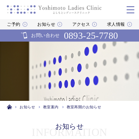
ご予約
お知らせ
アクセス
求人情報
0893-25-7780
お問い合わせ
お知らせ
教室案内
教室再開のお知らせ
お知らせ
INFORMATION