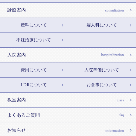
診療案内
産科について
婦人科について
不妊治療について
入院案内
費用について
入院準備について
LDRについて
お食事について
教室案内
よくあるご質問
お知らせ