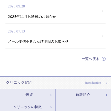
2025.09.28
2025年11月休診日のお知らせ
2025.07.13
メール受信不具合及び復旧のお知らせ
一覧へ戻る
クリニック紹介
ご挨拶
施設紹介
クリニックの特徴