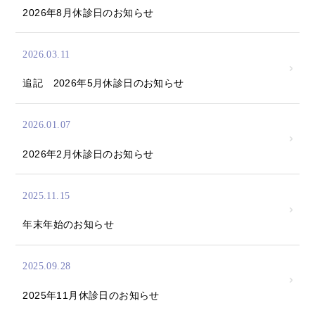
2026年8月休診日のお知らせ
2026.03.11
追記 2026年5月休診日のお知らせ
2026.01.07
2026年2月休診日のお知らせ
2025.11.15
年末年始のお知らせ
2025.09.28
2025年11月休診日のお知らせ