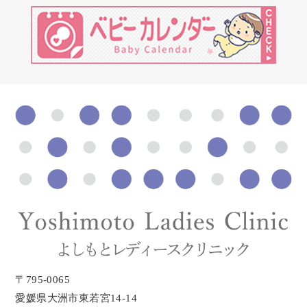
〒795-0065
愛媛県大洲市東若宮14-14