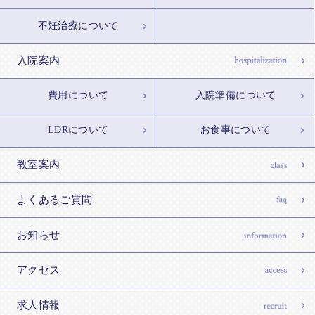
不妊治療について
入院案内
費用について
入院準備について
LDRについて
お食事について
教室案内
よくあるご質問
お知らせ
アクセス
求人情報