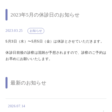
2023年5月の休診日のお知らせ
2023.03.25
お知らせ
5月3日（水）〜5月5日（金）は休診とさせていただきます。
休診日前後の診察は混雑が予想されますので、診察のご予約は
お早めにお願いいたします。
最新のお知らせ
2026.07.14