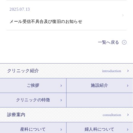
2025.07.13
メール受信不具合及び復旧のお知らせ
一覧へ戻る
クリニック紹介
ご挨拶
施設紹介
クリニックの特徴
診療案内
産科について
婦人科について