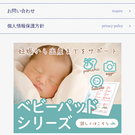
お問い合わせ
個人情報保護方針